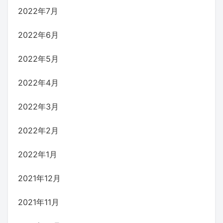
2022年7月
2022年6月
2022年5月
2022年4月
2022年3月
2022年2月
2022年1月
2021年12月
2021年11月