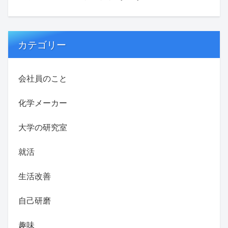
カテゴリー
会社員のこと
化学メーカー
大学の研究室
就活
生活改善
自己研磨
趣味