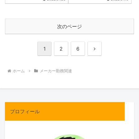
次のページ
次
1
2
6
へ
ホーム
メーカー勤務関連
プロフィール