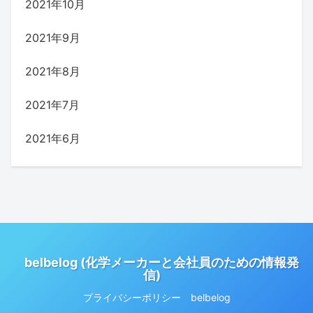
2021年10月
2021年9月
2021年8月
2021年7月
2021年6月
belbelog (化学メーカーと会社員のための情報発
信)
プライバシーポリシー belbelog