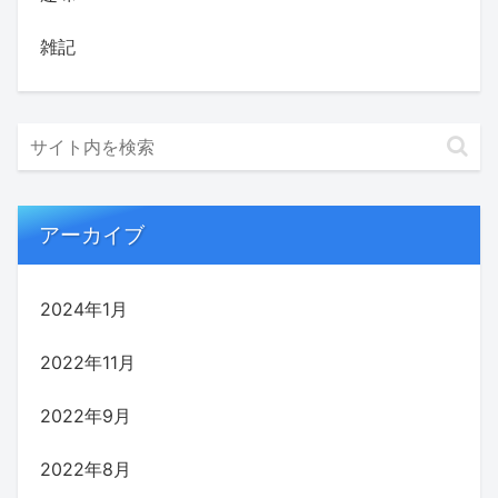
雑記
アーカイブ
2024年1月
2022年11月
2022年9月
2022年8月