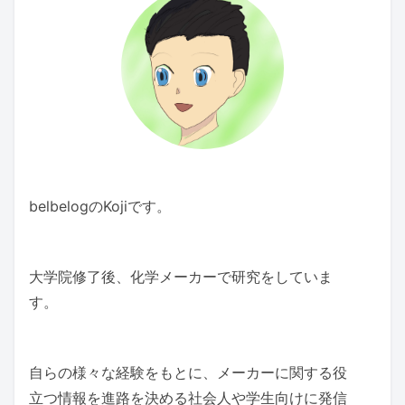
belbelogのKojiです。
大学院修了後、化学メーカーで研究をしていま
す。
自らの様々な経験をもとに、メーカーに関する役
立つ情報を進路を決める社会人や学生向けに発信