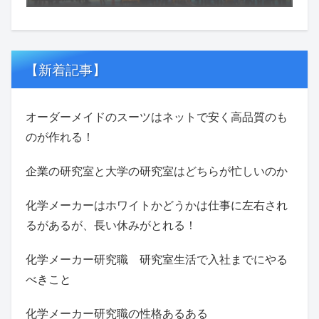
【新着記事】
オーダーメイドのスーツはネットで安く高品質のも
のが作れる！
企業の研究室と大学の研究室はどちらが忙しいのか
化学メーカーはホワイトかどうかは仕事に左右され
るがあるが、長い休みがとれる！
化学メーカー研究職 研究室生活で入社までにやる
べきこと
化学メーカー研究職の性格あるある