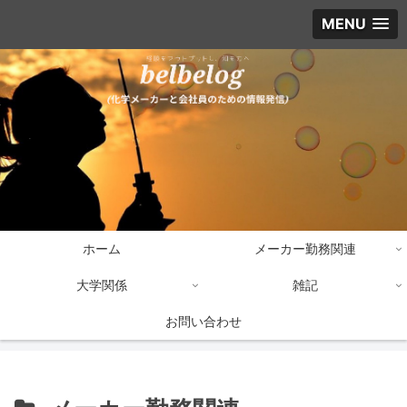
MENU
ホーム
メーカー勤務関連
大学関係
雑記
お問い合わせ