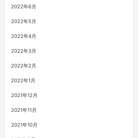
2022年6月
2022年5月
2022年4月
2022年3月
2022年2月
2022年1月
2021年12月
2021年11月
2021年10月