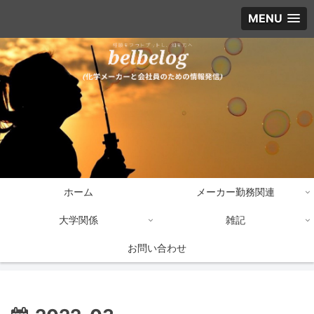
MENU
ホーム
メーカー勤務関連
大学関係
雑記
お問い合わせ