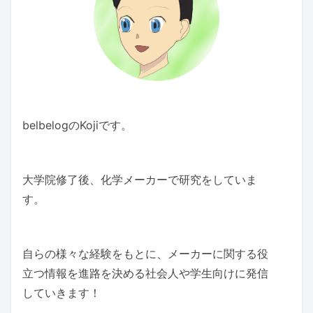
belbelogのKojiです。
大学院修了後、化学メーカーで研究をしていま
す。
自らの様々な経験をもとに、メーカーに関する役
立つ情報を進路を決める社会人や学生向けに発信
していきます！