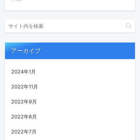
アーカイブ
2024年1月
2022年11月
2022年9月
2022年8月
2022年7月