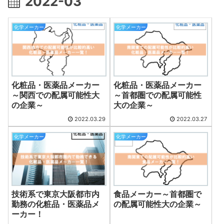
2022-03
化学メーカー
化学メーカー
化粧品・医薬品メーカー
化粧品・医薬品メーカー
～関西での配属可能性大
～首都圏での配属可能性
の企業～
大の企業～
2022.03.29
2022.03.27
化学メーカー
化学メーカー
技術系で東京大阪都市内
食品メーカー～首都圏で
勤務の化粧品・医薬品メ
の配属可能性大の企業～
ーカー！