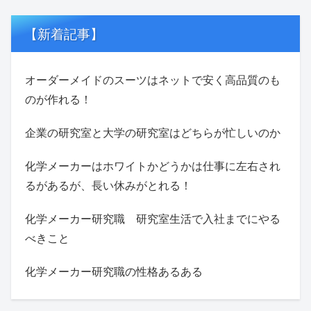
【新着記事】
オーダーメイドのスーツはネットで安く高品質のも
のが作れる！
企業の研究室と大学の研究室はどちらが忙しいのか
化学メーカーはホワイトかどうかは仕事に左右され
るがあるが、長い休みがとれる！
化学メーカー研究職 研究室生活で入社までにやる
べきこと
化学メーカー研究職の性格あるある