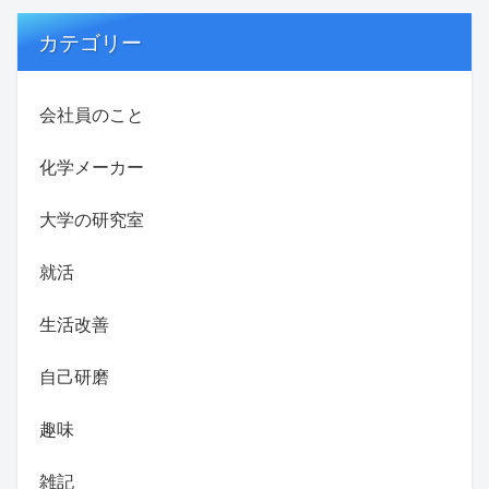
カテゴリー
会社員のこと
化学メーカー
大学の研究室
就活
生活改善
自己研磨
趣味
雑記