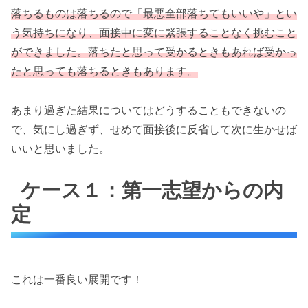
落ちるものは落ちるので「最悪全部落ちてもいいや」とい
う気持ちになり、面接中に変に緊張することなく挑むこと
ができました。落ちたと思って受かるときもあれば受かっ
たと思っても落ちるときもあります。
あまり過ぎた結果についてはどうすることもできないの
で、気にし過ぎず、せめて面接後に反省して次に生かせば
いいと思いました。
ケース１：第一志望からの内
定
これは一番良い展開です！