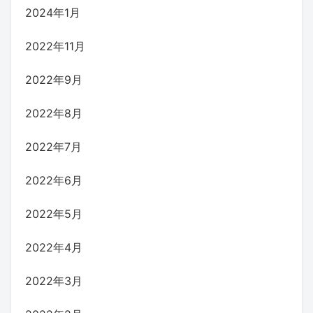
2024年1月
2022年11月
2022年9月
2022年8月
2022年7月
2022年6月
2022年5月
2022年4月
2022年3月