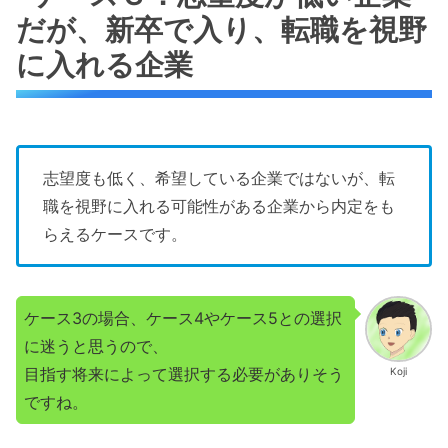
だが、新卒で入り、転職を視野
に入れる企業
志望度も低く、希望している企業ではないが、転
職を視野に入れる可能性がある企業から内定をも
らえるケースです。
ケース3の場合、ケース4やケース5との選択
に迷うと思うので、
目指す将来によって選択する必要がありそう
Koji
ですね。