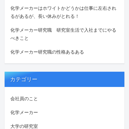
化学メーカーはホワイトかどうかは仕事に左右され
るがあるが、長い休みがとれる！
化学メーカー研究職 研究室生活で入社までにやる
べきこと
化学メーカー研究職の性格あるある
カテゴリー
会社員のこと
化学メーカー
大学の研究室