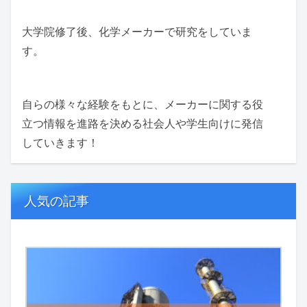
大学院修了後、化学メーカーで研究をしていま
す。
自らの様々な経験をもとに、メーカーに関する役
立つ情報を進路を決める社会人や学生向けに発信
していきます！
人気の記事