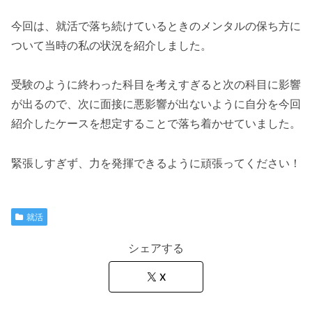
今回は、就活で落ち続けているときのメンタルの保ち方に
ついて当時の私の状況を紹介しました。
受験のように終わった科目を考えすぎると次の科目に影響
が出るので、次に面接に悪影響が出ないように自分を今回
紹介したケースを想定することで落ち着かせていました。
緊張しすぎず、力を発揮できるように頑張ってください！
就活
シェアする
X