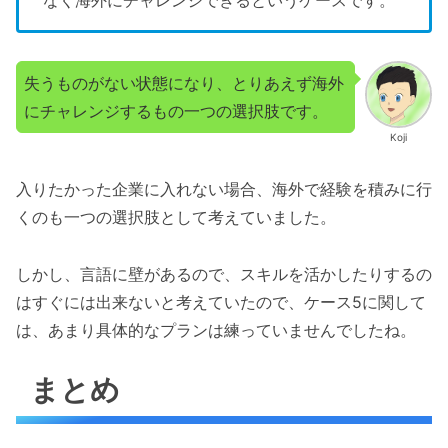
失うものがない状態になり、とりあえず海外
にチャレンジするもの一つの選択肢です。
Koji
入りたかった企業に入れない場合、海外で経験を積みに行
くのも一つの選択肢として考えていました。
しかし、言語に壁があるので、スキルを活かしたりするの
はすぐには出来ないと考えていたので、ケース5に関して
は、あまり具体的なプランは練っていませんでしたね。
まとめ