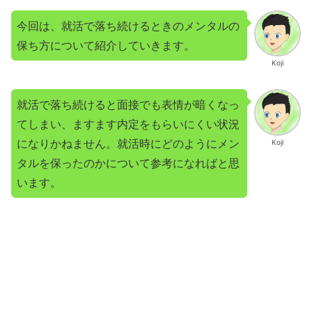
今回は、就活で落ち続けるときのメンタルの
保ち方について紹介していきます。
Koji
就活で落ち続けると面接でも表情が暗くなっ
てしまい、ますます内定をもらいにくい状況
になりかねません。就活時にどのようにメン
Koji
タルを保ったのかについて参考になればと思
います。