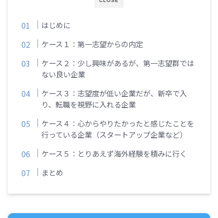
CLOSE
はじめに
ケース１：第一志望からの内定
ケース２：少し興味があるが、第一志望群では
ない良い企業
ケース３：志望度が低い企業だが、新卒で入
り、転職を視野に入れる企業
ケース４：心からやりたかったと感じたことを
行っている企業（スタートアップ企業など）
ケース５：とりあえず海外経験を積みに行く
まとめ