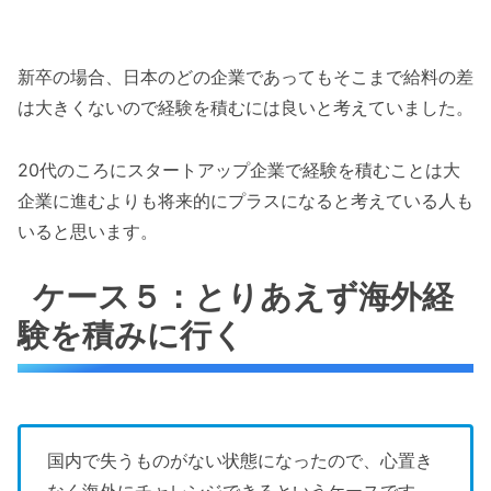
新卒の場合、日本のどの企業であってもそこまで給料の差
は大きくないので経験を積むには良いと考えていました。
20代のころにスタートアップ企業で経験を積むことは大
企業に進むよりも将来的にプラスになると考えている人も
いると思います。
ケース５：とりあえず海外経
験を積みに行く
国内で失うものがない状態になったので、心置き
なく海外にチャレンジできるというケースです。