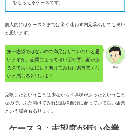
をもらえるケースです。
個人的にはケース２までは全く迷わず内定承諾しても良い
と思います。
第一志望ではないので満足はしていないと思
いますが、企業によって良い面や悪い面があ
るので良い面に目を向けてみれば案外悪くな
Koji
いと感じると思います。
受験したということは少なからず興味があったということ
なので、ふた開けてみれば結構自分に合っていて良い企業
という場合もあります。
ケース３：志望度が低い企業