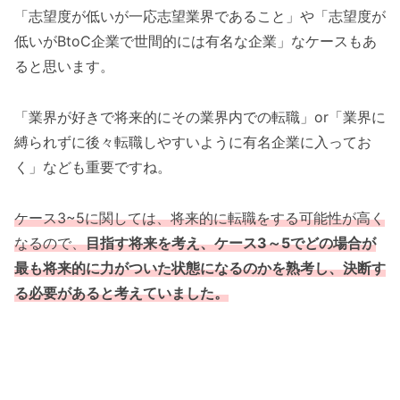
「志望度が低いが一応志望業界であること」や「志望度が
低いがBtoC企業で世間的には有名な企業」なケースもあ
ると思います。
「業界が好きで将来的にその業界内での転職」or「業界に
縛られずに後々転職しやすいように有名企業に入ってお
く」なども重要ですね。
ケース3~5に関しては、将来的に転職をする可能性が高く
なるので、
目指す将来を考え、ケース3～5でどの場合が
最も将来的に力がついた状態になるのかを熟考し、決断す
る必要があると考えていました。