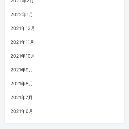
2022年2月
2022年1月
2021年12月
2021年11月
2021年10月
2021年9月
2021年8月
2021年7月
2021年6月