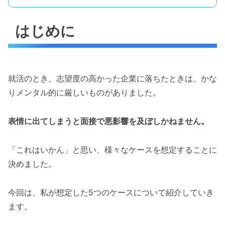
はじめに
就活のとき、志望度の高かった企業に落ちたときは、かな
りメンタル的に厳しいものがありました。
表情に出てしまうと面接で悪影響を及ぼしかねません。
「これはいかん」と思い、様々なケースを想定することに
決めました。
今回は、私が想定した5つのケースについて紹介していき
ます。