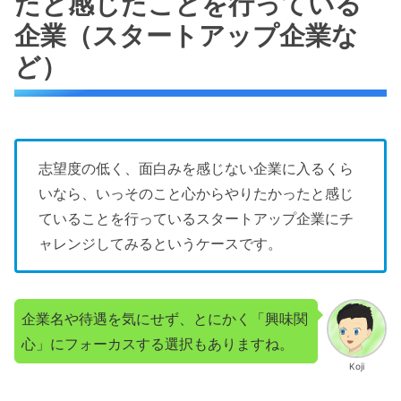
たと感じたことを行っている
企業（スタートアップ企業な
ど）
志望度の低く、面白みを感じない企業に入るくら
いなら、いっそのこと心からやりたかったと感じ
ていることを行っているスタートアップ企業にチ
ャレンジしてみるというケースです。
企業名や待遇を気にせず、とにかく「興味関
心」にフォーカスする選択もありますね。
Koji