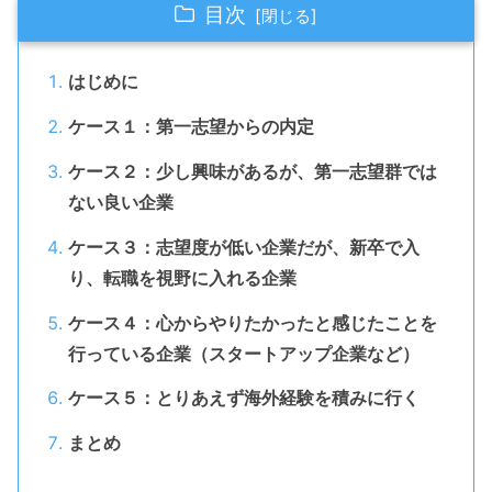
目次
はじめに
ケース１：第一志望からの内定
ケース２：少し興味があるが、第一志望群では
ない良い企業
ケース３：志望度が低い企業だが、新卒で入
り、転職を視野に入れる企業
ケース４：心からやりたかったと感じたことを
行っている企業（スタートアップ企業など）
ケース５：とりあえず海外経験を積みに行く
まとめ