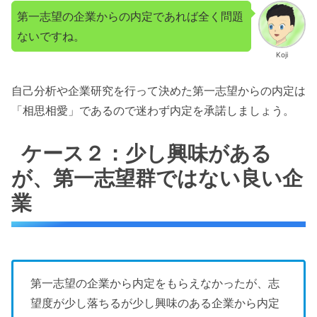
第一志望の企業からの内定であれば全く問題
ないですね。
Koji
自己分析や企業研究を行って決めた第一志望からの内定は
「相思相愛」であるので迷わず内定を承諾しましょう。
ケース２：少し興味がある
が、第一志望群ではない良い企
業
第一志望の企業から内定をもらえなかったが、志
望度が少し落ちるが少し興味のある企業から内定