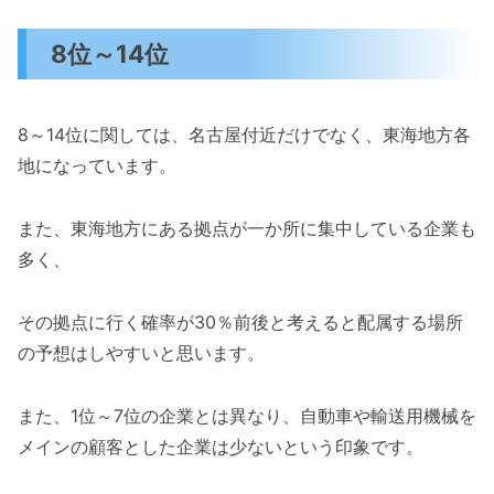
8位～14位
8～14位に関しては、名古屋付近だけでなく、東海地方各
地になっています。
また、東海地方にある拠点が一か所に集中している企業も
多く、
その拠点に行く確率が30％前後と考えると配属する場所
の予想はしやすいと思います。
また、1位～7位の企業とは異なり、自動車や輸送用機械を
メインの顧客とした企業は少ないという印象です。