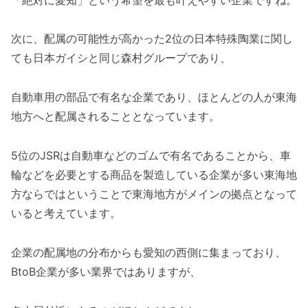
次に、配属の可能性が高かった2位の日本特殊陶業に関し
ても日本ガイシと同じ森村グループであり、
自動車用の部品で有名な企業であり、ほとんどの人が東海
地方へと配属されることとなっています。
5位のJSRは自動車などのゴムで有名であることから、車
輪などを必要とする商品を製造している企業が多い東海地
方ならではということで東海地方がメインの拠点となって
いると考えています。
企業の配属地の分布からも愛知の西側に集まっており、
BtoB企業が多い業界ではありますが、