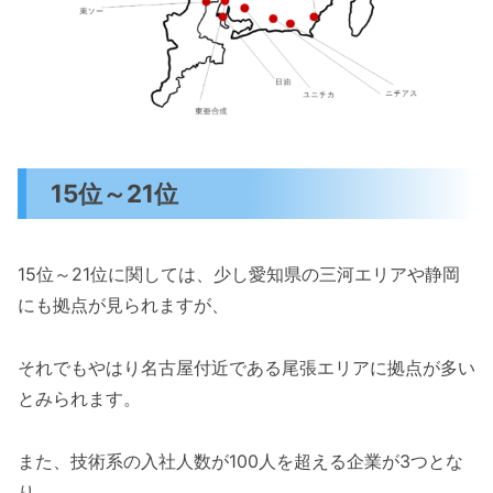
15位～21位
15位～21位に関しては、少し愛知県の三河エリアや静岡
にも拠点が見られますが、
それでもやはり名古屋付近である尾張エリアに拠点が多い
とみられます。
また、技術系の入社人数が100人を超える企業が3つとな
り、