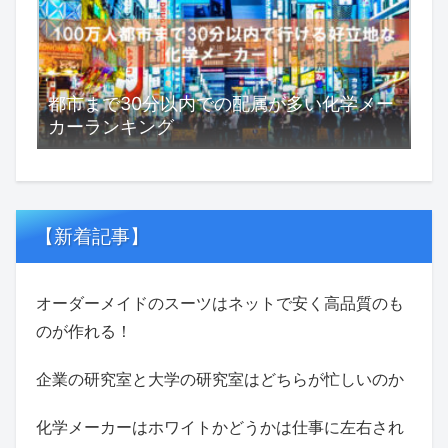
都市まで30分以内での配属が多い化学メー
カーランキング
【新着記事】
オーダーメイドのスーツはネットで安く高品質のも
のが作れる！
企業の研究室と大学の研究室はどちらが忙しいのか
化学メーカーはホワイトかどうかは仕事に左右され