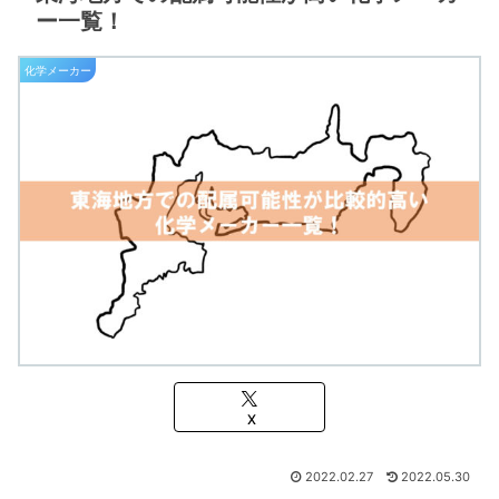
ー一覧！
化学メーカー
X
2022.02.27
2022.05.30