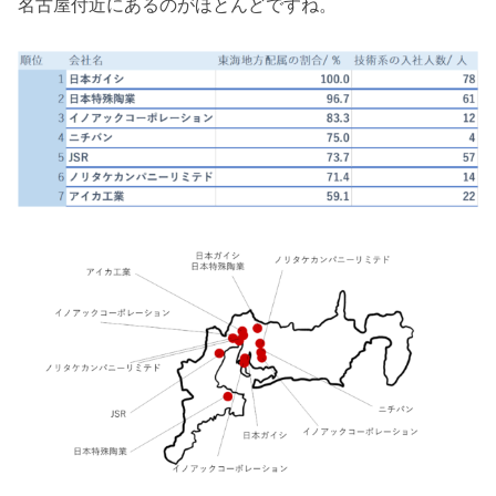
名古屋付近にあるのがほとんどですね。