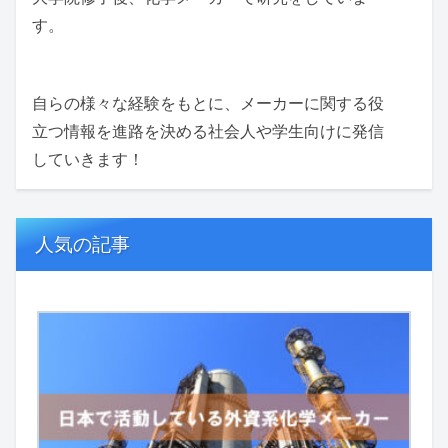
す。
自らの様々な経験をもとに、メーカーに関する役
立つ情報を進路を決める社会人や学生向けに発信
していきます！
人気の記事