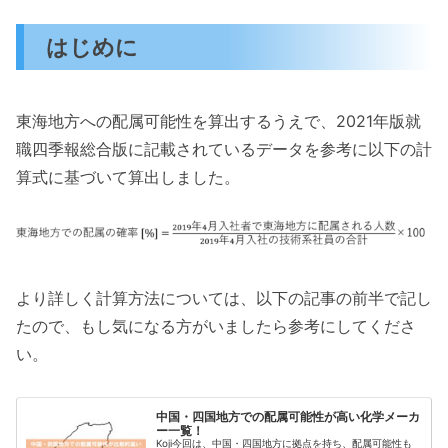
はじめに
東海地方への配属可能性を算出するうえで、2021年版就
職四季報総合版に記載されているデータを参考に以下の計
算式に基づいて算出しました。
より詳しく計算方法については、以下の記事の前半で記し
たので、もし気になる方がいましたら参考にしてくださ
い。
中国・四国地方での配属可能性が高い化学メーカ
ー一覧！
Koji今回は、中国・四国地方に拠点を持ち、配属可能性も