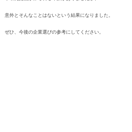
意外とそんなことはないという結果になりました。
ぜひ、今後の企業選びの参考にしてください。