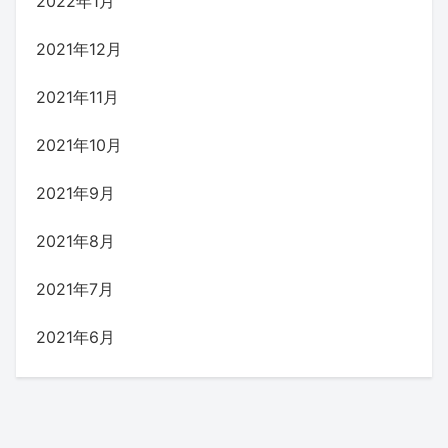
2022年1月
2021年12月
2021年11月
2021年10月
2021年9月
2021年8月
2021年7月
2021年6月