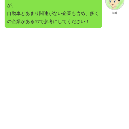
が、
自動車とあまり関連がない企業も含め、多く
Koji
の企業があるので参考にしてください！