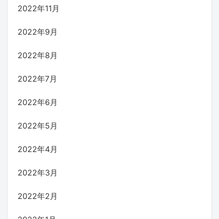
2022年11月
2022年9月
2022年8月
2022年7月
2022年6月
2022年5月
2022年4月
2022年3月
2022年2月