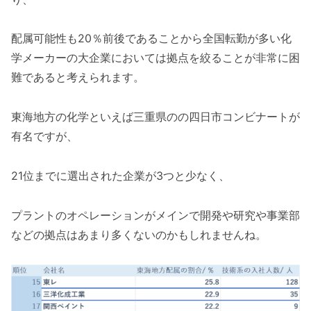
配属可能性も20％前後であることから全国転勤が多い化
学メーカーの大企業においては拠点を絞ることが非常に困
難であると考えられます。
東海地方の化学といえば三重県のの四日市コンビナートが
有名ですが、
21位までに選出された企業が3つと少なく、
プラントのオペレーションがメインで開発や研究や事業部
などの拠点はあまり多くないのかもしれませんね。