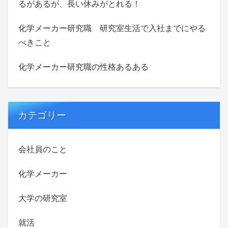
るがあるが、長い休みがとれる！
化学メーカー研究職 研究室生活で入社までにやる
べきこと
化学メーカー研究職の性格あるある
カテゴリー
会社員のこと
化学メーカー
大学の研究室
就活