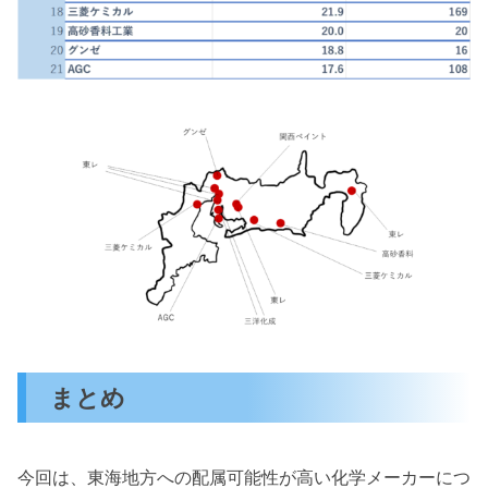
まとめ
今回は、東海地方への配属可能性が高い化学メーカーにつ