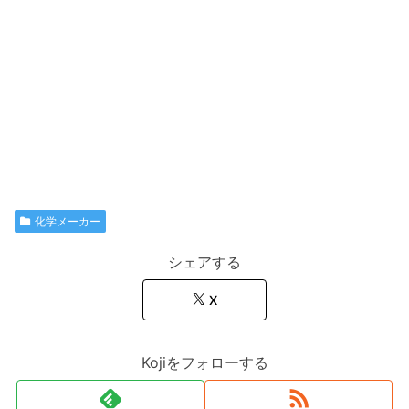
化学メーカー
シェアする
X
Kojiをフォローする