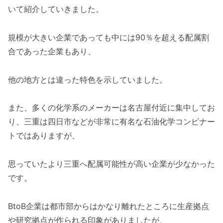
いて紹介していきました。
規模が大きい企業であっても中には90％を超える配属割
合であった企業もあり、
他の地方とは違った特色を示していました。
また、多くの化学系のメーカーは名古屋付近に集中してお
り、三重は四日市などが非常に有名な石油化学コンビナー
トではありますが、
思っていたより三重へ配属可能性が高い企業が少なかった
です。
BtoB企業は都市部からはかなり離れたところに生産拠点
や研究拠点が作られる印象がありましたが、