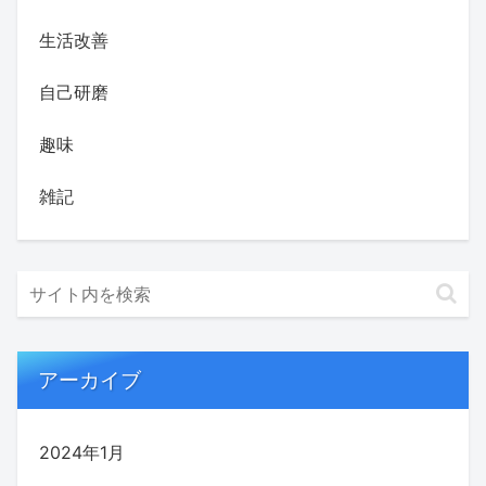
生活改善
自己研磨
趣味
雑記
アーカイブ
2024年1月